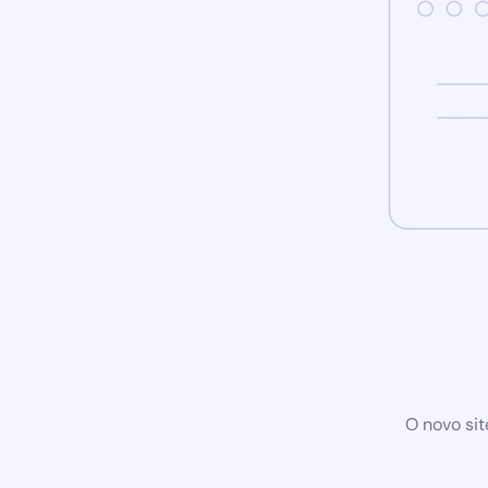
O novo sit