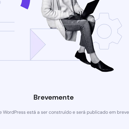
Brevemente
e WordPress está a ser construído e será publicado em breve